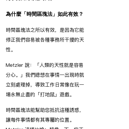
為什麼「時間區塊法」如此有效？
時間區塊法之所以有效，是因為它能
修正我們容易被各種事務所干擾的天
性。
Metzler 說：「人類的天性就是容易
分心。」我們總想在事情一出現時就
立刻處理掉，導致工作日常像在玩一
場永無止盡的「打地鼠」遊戲。
時間區塊法能幫助您抵抗這種誘惑，
讓每件事情都有其專屬的位置。