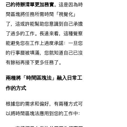
己的待辦清單更加務實
。這是因為時
間區塊將任務所需時間「視覺化」
了，這或許能幫助您意識到自己承擔
了過多的工作。長遠來看，這種覺察
能避免您在工作上過度承諾：一旦您
的行事曆被填滿，您就知道自己已沒
有餘裕再接下更多任務了。
兩種將「時間區塊法」融入日常工
作的方式
根據您的需求和偏好，有兩種方式可
以將時間區塊法應用到您的工作中：