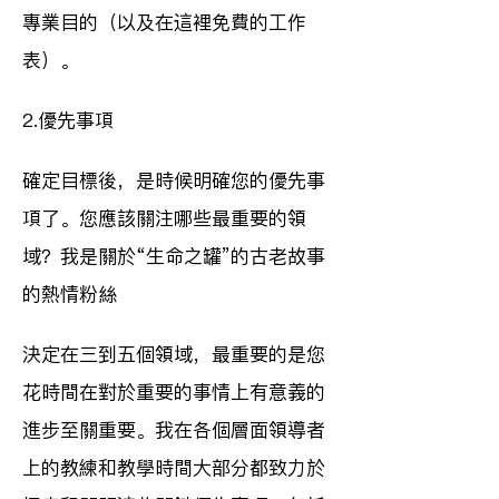
專業目的（以及在這裡免費的工作
表）。
2.優先事項
確定目標後，是時候明確您的優先事
項了。您應該關注哪些最重要的領
域？我是關於“生命之罐”的古老故事
的熱情粉絲
決定在三到五個領域，最重要的是您
花時間在對於重要的事情上有意義的
進步至關重要。我在各個層面領導者
上的教練和教學時間大部分都致力於