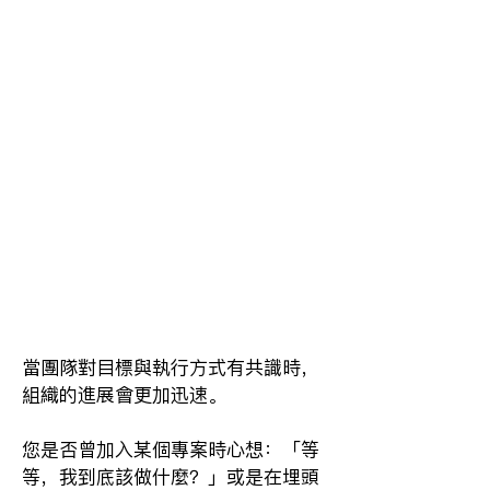
當團隊對目標與執行方式有共識時，
組織的進展會更加迅速。
您是否曾加入某個專案時心想：「等
等，我到底該做什麼？」或是在埋頭